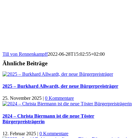
Till von Rennenkampff
2022-06-28T15:02:55+02:00
Ähnliche Beiträge
2025 – Burkhard Allwardt, der neue Bürgerpreisträger
25. November 2025
|
0 Kommentare
2024 – Christa Biermann ist die neue Töster
Bürgerpreisträgerin
12. Februar 2025
|
0 Kommentare