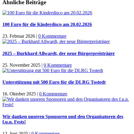
Ähnliche Beiträge
100 Euro für die Kinderdisco am 20.02.2026
23. Februar 2026
|
0 Kommentare
2025 – Burkhard Allwardt, der neue Bürgerpreisträger
25. November 2025
|
0 Kommentare
Unterstützung mit 500 Euro für die DLRG Tostedt
16. Oktober 2025
|
0 Kommentare
Wir danken unseren Sponsoren und den Organisatoren des
f.u.n. Fests!
12. Juni 2025
|
0 Kommentare