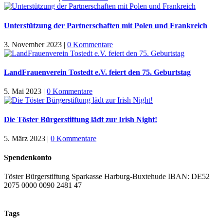
Unterstützung der Partnerschaften mit Polen und Frankreich
3. November 2023
|
0 Kommentare
LandFrauenverein Tostedt e.V. feiert den 75. Geburtstag
5. Mai 2023
|
0 Kommentare
Die Töster Bürgerstiftung lädt zur Irish Night!
5. März 2023
|
0 Kommentare
Spendenkonto
Töster Bürgerstiftung Sparkasse Harburg-Buxtehude IBAN: DE52
2075 0000 0090 2481 47
Tags